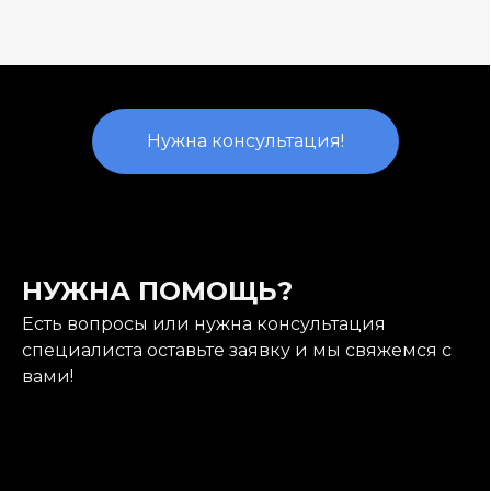
Нужна консультация!
НУЖНА ПОМОЩЬ?
Есть вопросы или нужна консультация
специалиста оставьте заявку и мы свяжемся с
вами!