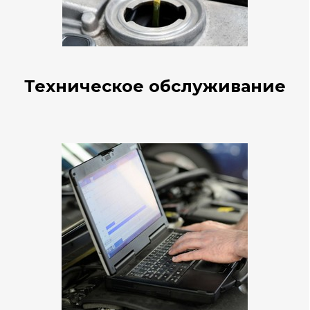
Техническое обслуживание