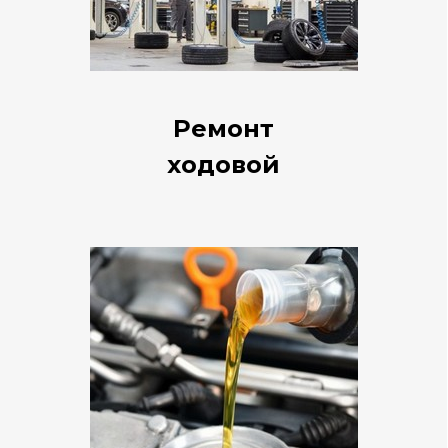
Ремонт
ходовой