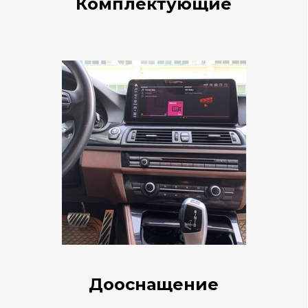
Комплектующие
Дооснащение