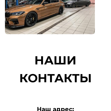
НАШИ
КОНТАКТЫ
Наш адрес: