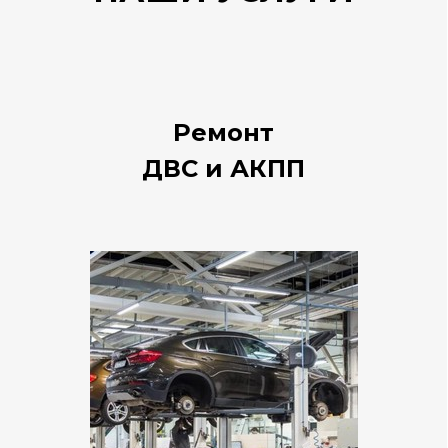
Ремонт
ДВС и АКПП