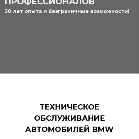
ПРОФЕССИОНАЛОВ
20 лет опыта и безграничные возможности!
ТЕХНИЧЕСКОЕ
ОБСЛУЖИВАНИЕ
АВТОМОБИЛЕЙ BMW