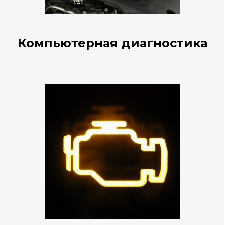
Компьютерная диагностика