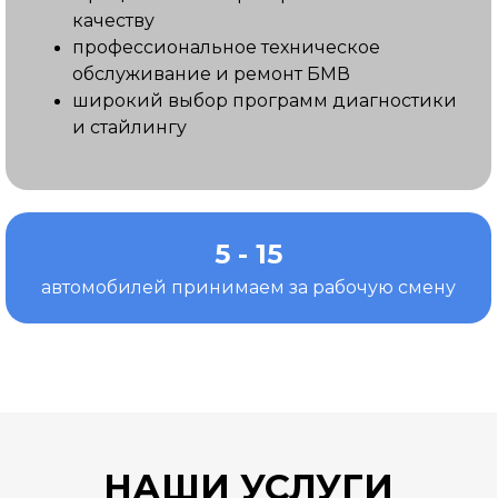
качеству
профессиональное техническое
обслуживание и ремонт БМВ
широкий выбор программ диагностики
и стайлингу
5 - 15
автомобилей принимаем за рабочую смену
НАШИ УСЛУГИ