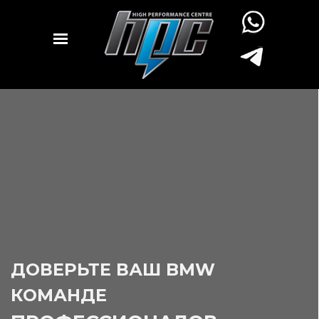
ДОВЕРЬТЕ ВАШ BMW
КОМАНДЕ