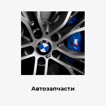
Автозапчасти