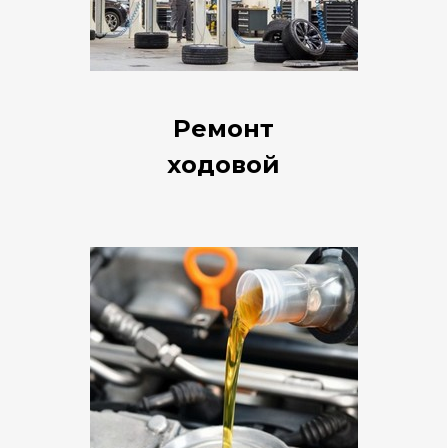
Ремонт
ходовой