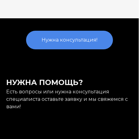
Нужна консультация!
НУЖНА ПОМОЩЬ?
Есть вопросы или нужна консультация
специалиста оставьте заявку и мы свяжемся с
вами!