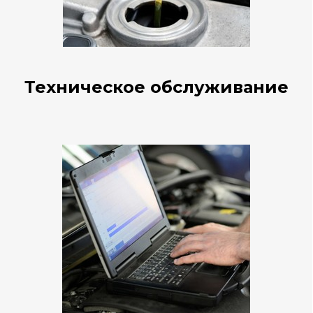
Техническое обслуживание