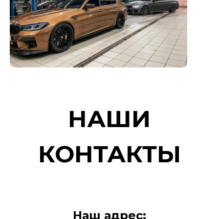
НАШИ
КОНТАКТЫ
Наш адрес: