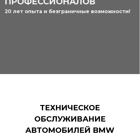
ПРОФЕССИОНАЛОВ
20 лет опыта и безграничные возможности!
ТЕХНИЧЕСКОЕ
ОБСЛУЖИВАНИЕ
АВТОМОБИЛЕЙ BMW