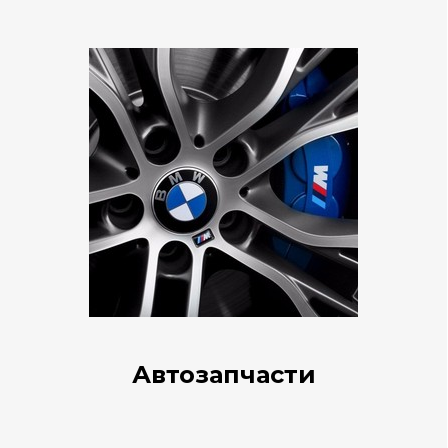
Автозапчасти