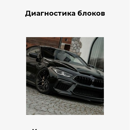
Диагностика блоков