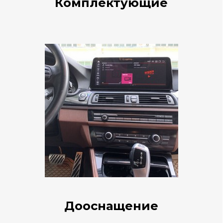
Комплектующие
Дооснащение