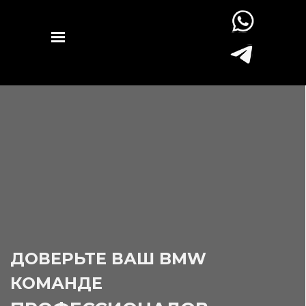
ДОВЕРЬТЕ ВАШ BMW
КОМАНДЕ