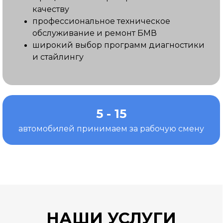
качеству
профессиональное техническое
обслуживание и ремонт БМВ
широкий выбор программ диагностики
и стайлингу
5 - 15
автомобилей принимаем за рабочую смену
НАШИ УСЛУГИ