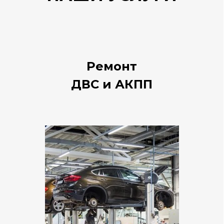
Ремонт
ДВС и АКПП