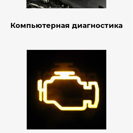
Компьютерная диагностика